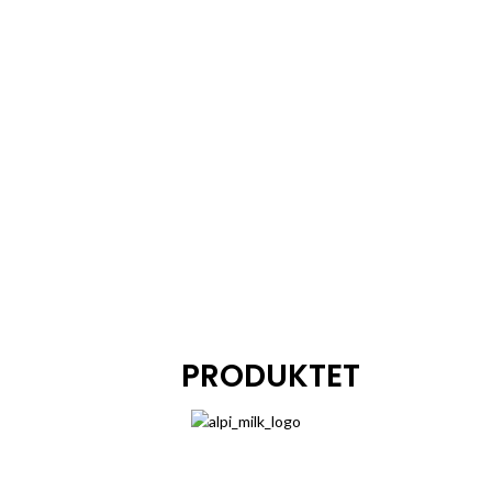
PRODUKTET